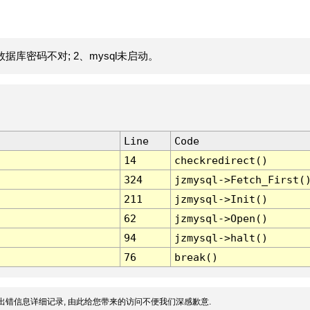
据库密码不对; 2、mysql未启动。
Line
Code
14
checkredirect()
324
jzmysql->Fetch_First(
211
jzmysql->Init()
62
jzmysql->Open()
94
jzmysql->halt()
76
break()
出错信息详细记录, 由此给您带来的访问不便我们深感歉意.